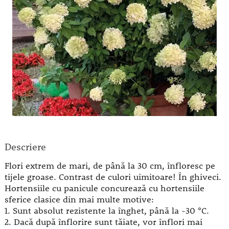
Descriere
Flori extrem de mari, de până la 30 cm, înfloresc pe
tijele groase. Contrast de culori uimitoare! În ghiveci.
Hortensiile cu panicule concurează cu hortensiile
sferice clasice din mai multe motive:
1. Sunt absolut rezistente la înghet, până la -30 °C.
2. Dacă după înflorire sunt tăiate, vor înflori mai